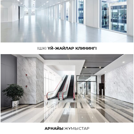
ІШКІ
ҮЙ-ЖАЙЛАР КЛИНИНГІ
АРНАЙЫ
ЖҰМЫСТАР