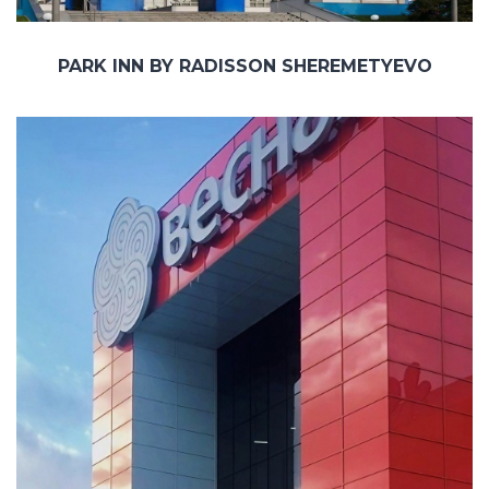
PARK INN BY RADISSON SHEREMETYEVO