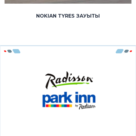
NOKIAN TYRES ЗАУЫТЫ